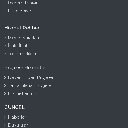
İlçemizi Tanıyın!
E-Belediye
Hizmet Rehberi
Meclis Kararları
İhale İlanları
Yönetmelikler
Proje ve Hizmetler
Devam Eden Projeler
Tamamlanan Projeler
Hizmetlerimiz
GÜNCEL
Haberler
Duyurular