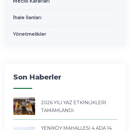
Meclis Kararları
İhale İlanları
Yönetmelikler
Son Haberler
2026 YILI YAZ ETKİNLİKLERİ
TAMAMLANDI.
YENİKÖY MAHALLESİ 4 ADA 14