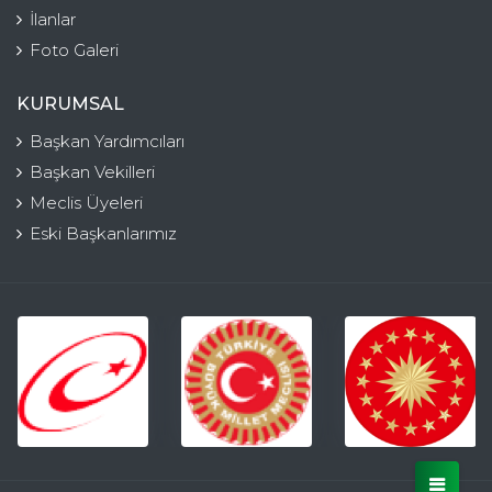
İlanlar
Foto Galeri
KURUMSAL
Başkan Yardımcıları
Başkan Vekilleri
Meclis Üyeleri
Eski Başkanlarımız