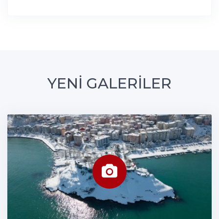
YENİ GALERİLER