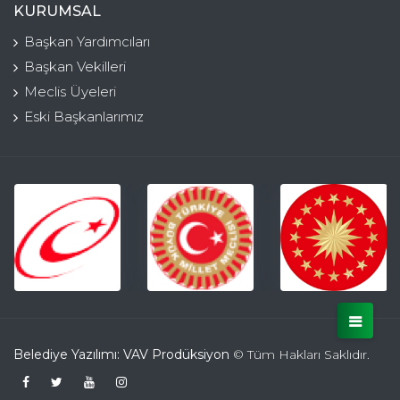
KURUMSAL
Başkan Yardımcıları
Başkan Vekilleri
Meclis Üyeleri
Eski Başkanlarımız
Belediye Yazılımı: VAV Prodüksiyon
© Tüm Hakları Saklıdır.