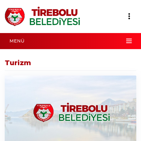
MENÜ
Turizm