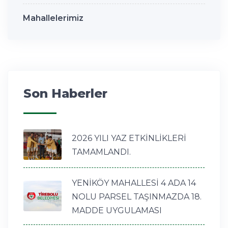
Mahallelerimiz
Son Haberler
2026 YILI YAZ ETKİNLİKLERİ
TAMAMLANDI.
YENİKÖY MAHALLESİ 4 ADA 14
NOLU PARSEL TAŞINMAZDA 18.
MADDE UYGULAMASI