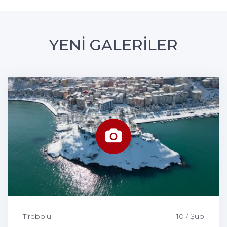
YENİ GALERİLER
Tirebolu
10 / Şub