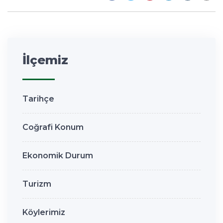
İlçemiz
Tarihçe
Coğrafi Konum
Ekonomik Durum
Turizm
Köylerimiz