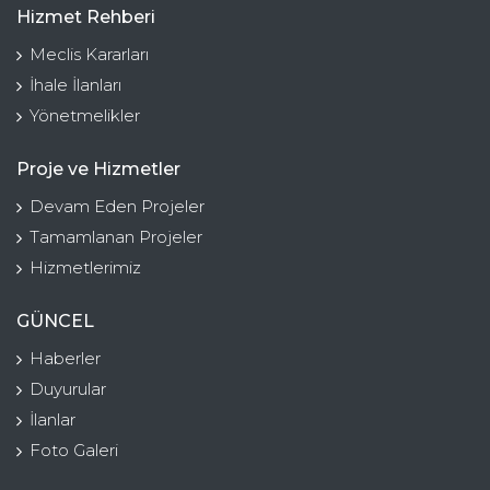
Hizmet Rehberi
Meclis Kararları
İhale İlanları
Yönetmelikler
Proje ve Hizmetler
Devam Eden Projeler
Tamamlanan Projeler
Hizmetlerimiz
GÜNCEL
Haberler
Duyurular
İlanlar
Foto Galeri