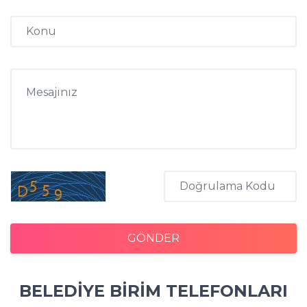
GÖNDER
BELEDİYE BİRİM TELEFONLARI