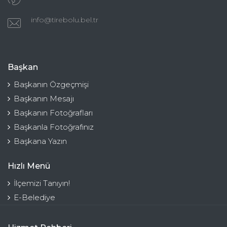
info@tirebolu.bel.tr
Başkan
Başkanın Özgeçmişi
Başkanın Mesajı
Başkanın Fotoğrafları
Başkanla Fotoğrafınız
Başkana Yazın
Hızlı Menü
İlçemizi Tanıyın!
E-Belediye