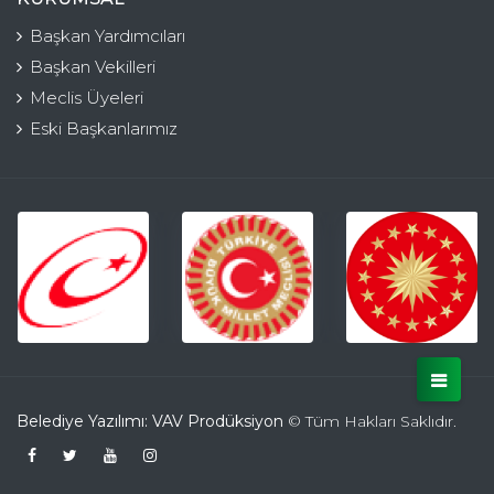
Başkan Yardımcıları
Başkan Vekilleri
Meclis Üyeleri
Eski Başkanlarımız
Belediye Yazılımı: VAV Prodüksiyon
© Tüm Hakları Saklıdır.