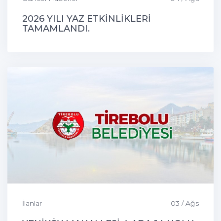
2026 YILI YAZ ETKİNLİKLERİ
TAMAMLANDI.
İlanlar
03 / Ağs