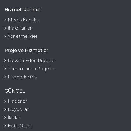
Hizmet Rehberi
Meclis Kararları
İhale İlanları
Yönetmelikler
Proje ve Hizmetler
Devam Eden Projeler
Tamamlanan Projeler
Hizmetlerimiz
GÜNCEL
Haberler
Duyurular
İlanlar
Foto Galeri