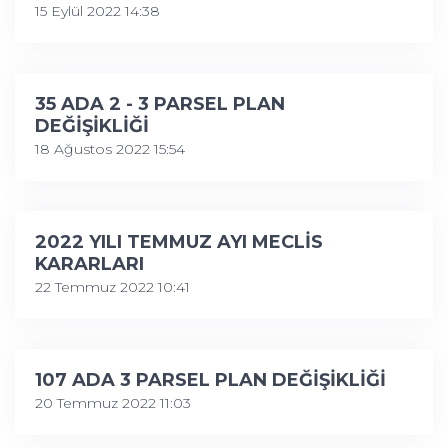
15 Eylül 2022 14:38
35 ADA 2 - 3 PARSEL PLAN
DEĞİŞİKLİĞİ
18 Ağustos 2022 15:54
2022 YILI TEMMUZ AYI MECLİS
KARARLARI
22 Temmuz 2022 10:41
107 ADA 3 PARSEL PLAN DEĞİŞİKLİĞİ
20 Temmuz 2022 11:03