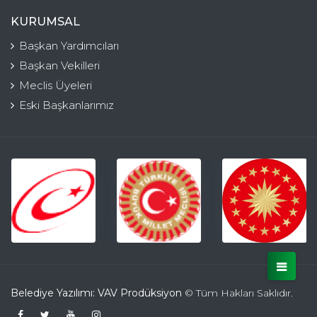
KURUMSAL
Başkan Yardımcıları
Başkan Vekilleri
Meclis Üyeleri
Eski Başkanlarımız
Belediye Yazılımı: VAV Prodüksiyon
© Tüm Hakları Saklıdır.