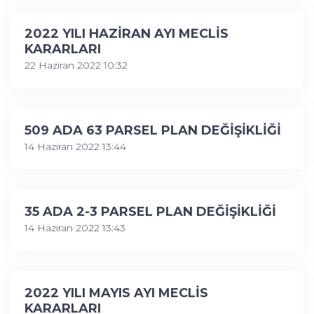
2022 YILI HAZİRAN AYI MECLİS
KARARLARI
22 Haziran 2022 10:32
509 ADA 63 PARSEL PLAN DEĞİŞİKLİĞİ
14 Haziran 2022 13:44
35 ADA 2-3 PARSEL PLAN DEĞİŞİKLİĞİ
14 Haziran 2022 13:43
2022 YILI MAYIS AYI MECLİS
KARARLARI