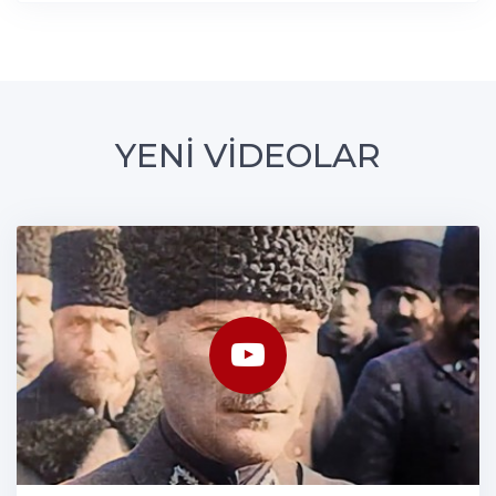
YENİ VİDEOLAR