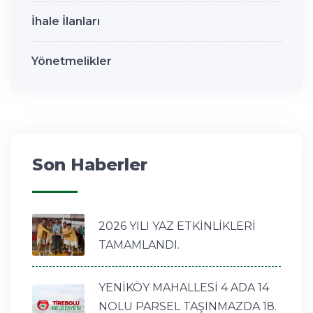
İhale İlanları
Yönetmelikler
Son Haberler
2026 YILI YAZ ETKİNLİKLERİ
TAMAMLANDI.
YENİKÖY MAHALLESİ 4 ADA 14
NOLU PARSEL TAŞINMAZDA 18.