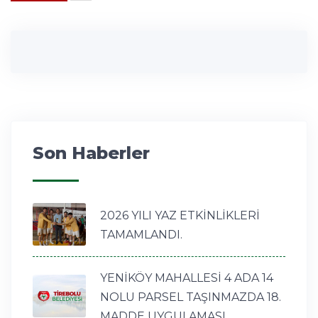
Son Haberler
2026 YILI YAZ ETKİNLİKLERİ
TAMAMLANDI.
YENİKÖY MAHALLESİ 4 ADA 14
NOLU PARSEL TAŞINMAZDA 18.
MADDE UYGULAMASI