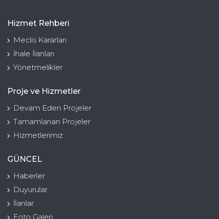
Hizmet Rehberi
Meclis Kararları
İhale İlanları
Yönetmelikler
Proje ve Hizmetler
Devam Eden Projeler
Tamamlanan Projeler
Hizmetlerimiz
GÜNCEL
Haberler
Duyurular
İlanlar
Foto Galeri