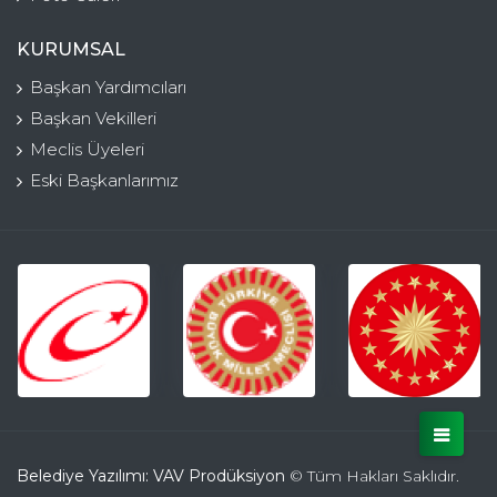
KURUMSAL
Başkan Yardımcıları
Başkan Vekilleri
Meclis Üyeleri
Eski Başkanlarımız
Belediye Yazılımı: VAV Prodüksiyon
© Tüm Hakları Saklıdır.