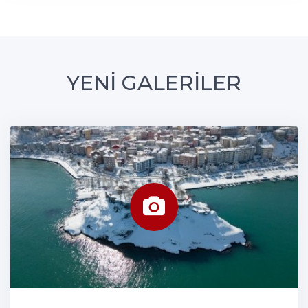
YENİ GALERİLER