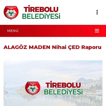
MENÜ
ALAGÖZ MADEN Nihai ÇED Raporu