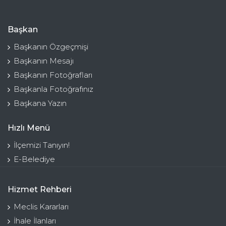
Başkan
Başkanın Özgeçmişi
Başkanın Mesajı
Başkanın Fotoğrafları
Başkanla Fotoğrafınız
Başkana Yazın
Hızlı Menü
İlçemizi Tanıyın!
E-Belediye
Hizmet Rehberi
Meclis Kararları
İhale İlanları