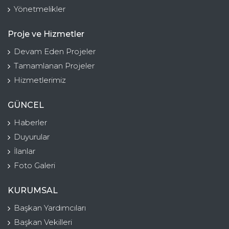
Yönetmelikler
Proje ve Hizmetler
Devam Eden Projeler
Tamamlanan Projeler
Hizmetlerimiz
GÜNCEL
Haberler
Duyurular
İlanlar
Foto Galeri
KURUMSAL
Başkan Yardımcıları
Başkan Vekilleri