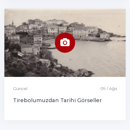
Güncel
09 / Ağs
Tirebolumuzdan Tarihi Görseller