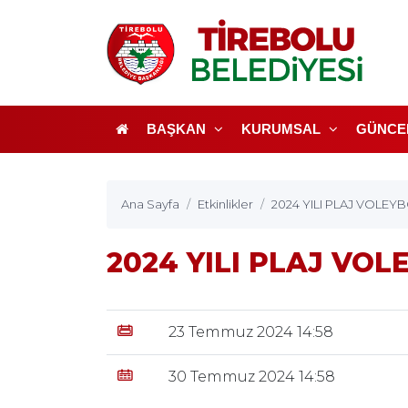
BAŞKAN
KURUMSAL
GÜNCE
Ana Sayfa
Etkinlikler
2024 YILI PLAJ VOLEY
2024 YILI PLAJ VOL
23 Temmuz 2024 14:58
30 Temmuz 2024 14:58