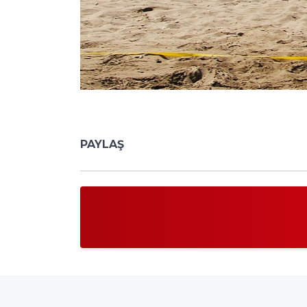
PAYLAŞ