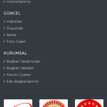
Hizmetlerimiz
GÜNCEL
Haberler
Duyurular
İlanlar
Foto Galeri
KURUMSAL
Başkan Yardımcıları
Başkan Vekilleri
Meclis Üyeleri
Eski Başkanlarımız