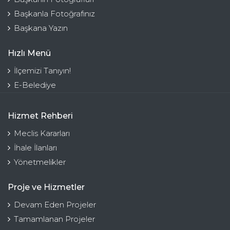
Başkanla Fotoğrafınız
Başkana Yazın
Hızlı Menü
İlçemizi Tanıyın!
E-Belediye
Hizmet Rehberi
Meclis Kararları
İhale İlanları
Yönetmelikler
Proje ve Hizmetler
Devam Eden Projeler
Tamamlanan Projeler