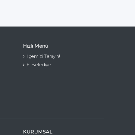
Hızlı Menü
İlçemizi Tanıyın!
E-Belediye
KURUMSAL