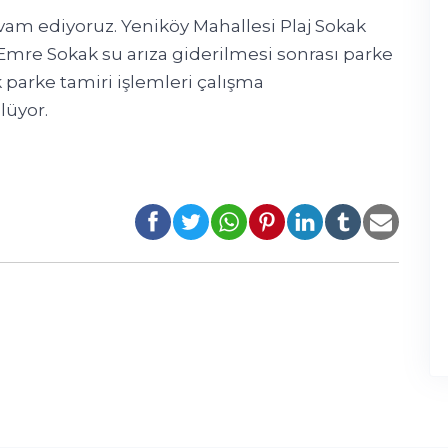
am ediyoruz. Yeniköy Mahallesi Plaj Sokak
Emre Sokak su arıza giderilmesi sonrası parke
 parke tamiri işlemleri çalışma
lüyor.