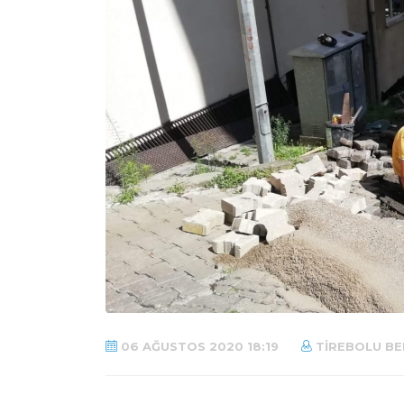
06 AĞUSTOS 2020 18:19
TIREBOLU BE