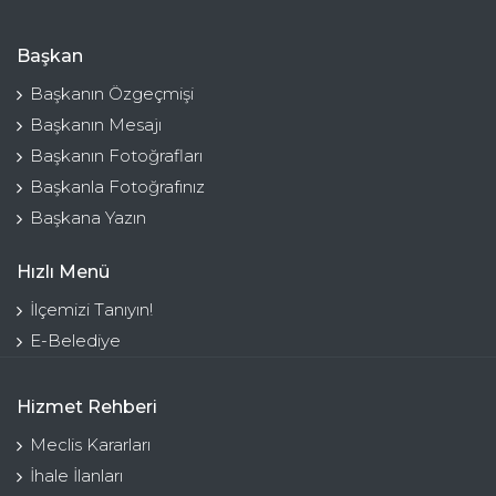
Başkan
Başkanın Özgeçmişi
Başkanın Mesajı
Başkanın Fotoğrafları
Başkanla Fotoğrafınız
Başkana Yazın
Hızlı Menü
İlçemizi Tanıyın!
E-Belediye
Hizmet Rehberi
Meclis Kararları
İhale İlanları