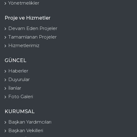
Yönetmelikler
Proje ve Hizmetler
Devam Eden Projeler
Tamamlanan Projeler
Hizmetlerimiz
GÜNCEL
Haberler
Duyurular
İlanlar
Foto Galeri
KURUMSAL
Başkan Yardımcıları
Başkan Vekilleri