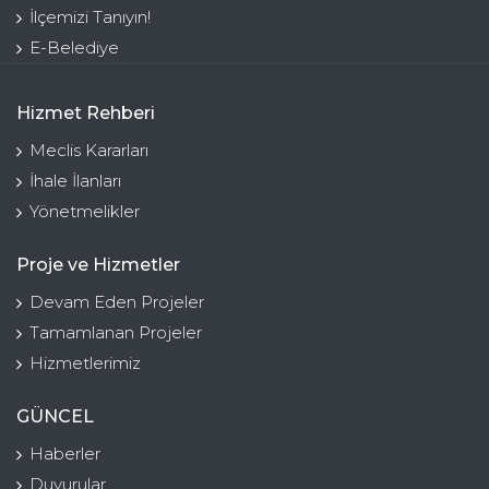
İlçemizi Tanıyın!
E-Belediye
Hizmet Rehberi
Meclis Kararları
İhale İlanları
Yönetmelikler
Proje ve Hizmetler
Devam Eden Projeler
Tamamlanan Projeler
Hizmetlerimiz
GÜNCEL
Haberler
Duyurular