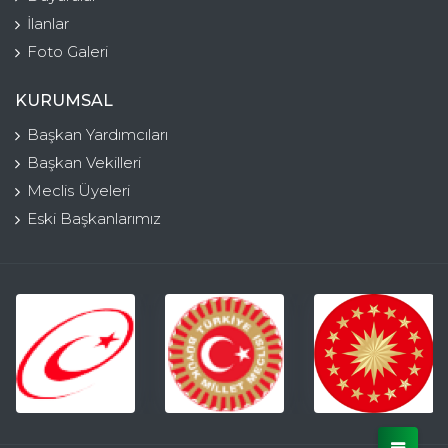
İlanlar
Foto Galeri
KURUMSAL
Başkan Yardımcıları
Başkan Vekilleri
Meclis Üyeleri
Eski Başkanlarımız