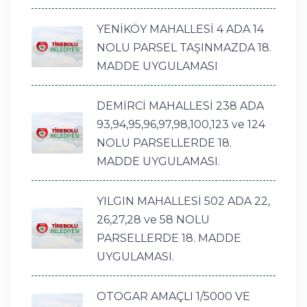
YENİKÖY MAHALLESİ 4 ADA 14
NOLU PARSEL TAŞINMAZDA 18.
MADDE UYGULAMASI
DEMİRCİ MAHALLESİ 238 ADA
93,94,95,96,97,98,100,123 ve 124
NOLU PARSELLERDE 18.
MADDE UYGULAMASI.
YILGIN MAHALLESİ 502 ADA 22,
26,27,28 ve 58 NOLU
PARSELLERDE 18. MADDE
UYGULAMASI.
OTOGAR AMAÇLI 1/5000 VE