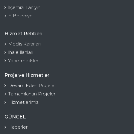
İlçemizi Tanıyın!
E-Belediye
Hizmet Rehberi
Meclis Kararları
İhale İlanları
Yönetmelikler
Proje ve Hizmetler
Devam Eden Projeler
Tamamlanan Projeler
Hizmetlerimiz
GÜNCEL
Haberler