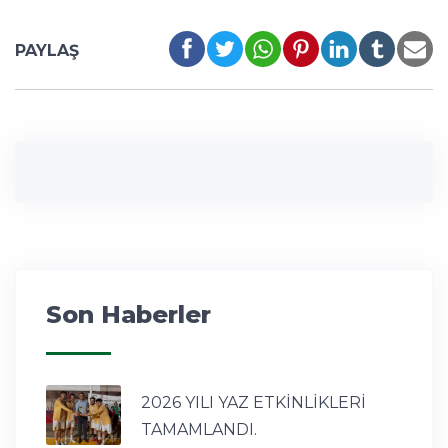
PAYLAŞ
Son Haberler
2026 YILI YAZ ETKİNLİKLERİ
TAMAMLANDI.