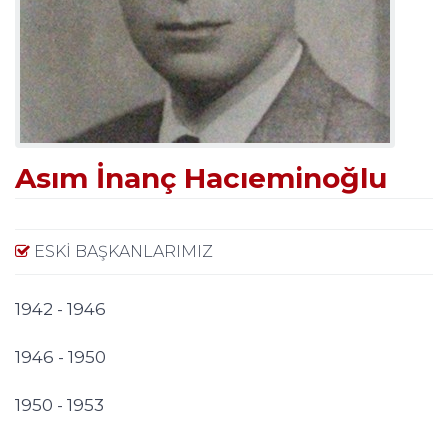
Asım İnanç Hacıeminoğlu
ESKI BAŞKANLARIMIZ
1942 - 1946
1946 - 1950
1950 - 1953