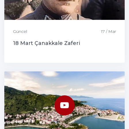
Güncel
17 / Mar
18 Mart Çanakkale Zaferi