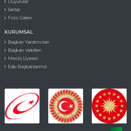
Duyurular
İlanlar
Foto Galeri
KURUMSAL
Başkan Yardımcıları
Başkan Vekilleri
Meclis Üyeleri
Eski Başkanlarımız