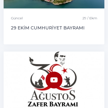
Güncel
29 / Ekm
29 EKİM CUMHURİYET BAYRAMI