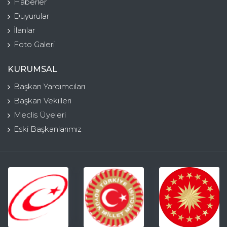
Haberler
Duyurular
İlanlar
Foto Galeri
KURUMSAL
Başkan Yardımcıları
Başkan Vekilleri
Meclis Üyeleri
Eski Başkanlarımız