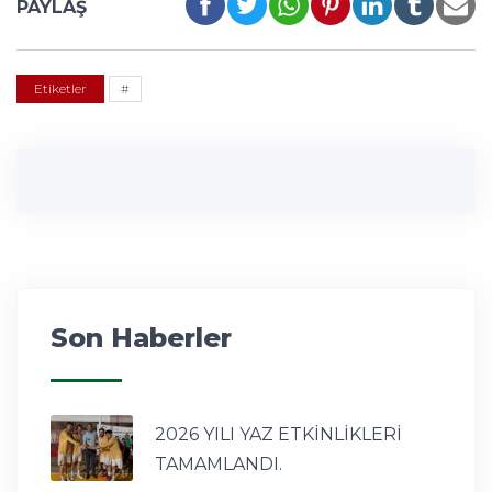
PAYLAŞ
Etiketler
#
Son Haberler
2026 YILI YAZ ETKİNLİKLERİ
TAMAMLANDI.