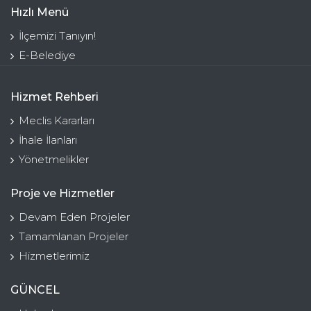
Hızlı Menü
İlçemizi Tanıyın!
E-Belediye
Hizmet Rehberi
Meclis Kararları
İhale İlanları
Yönetmelikler
Proje ve Hizmetler
Devam Eden Projeler
Tamamlanan Projeler
Hizmetlerimiz
GÜNCEL