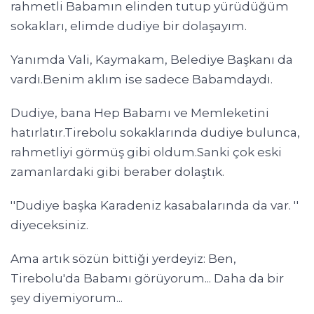
rahmetli Babamın elinden tutup yürüdüğüm
sokakları, elimde dudiye bir dolaşayım.
Yanımda Vali, Kaymakam, Belediye Başkanı da
vardı.Benim aklım ise sadece Babamdaydı.
Dudiye, bana Hep Babamı ve Memleketini
hatırlatır.Tirebolu sokaklarında dudiye bulunca,
rahmetliyi görmüş gibi oldum.Sanki çok eski
zamanlardaki gibi beraber dolaştık.
''Dudiye başka Karadeniz kasabalarında da var. ''
diyeceksiniz.
Ama artık sözün bittiği yerdeyiz: Ben,
Tirebolu'da Babamı görüyorum... Daha da bir
şey diyemiyorum...