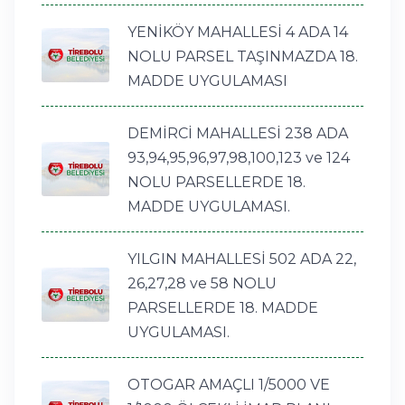
YENİKÖY MAHALLESİ 4 ADA 14
NOLU PARSEL TAŞINMAZDA 18.
MADDE UYGULAMASI
DEMİRCİ MAHALLESİ 238 ADA
93,94,95,96,97,98,100,123 ve 124
NOLU PARSELLERDE 18.
MADDE UYGULAMASI.
YILGIN MAHALLESİ 502 ADA 22,
26,27,28 ve 58 NOLU
PARSELLERDE 18. MADDE
UYGULAMASI.
OTOGAR AMAÇLI 1/5000 VE