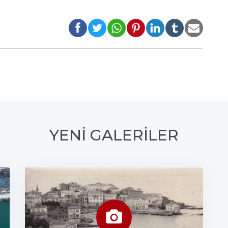
YENİ GALERİLER