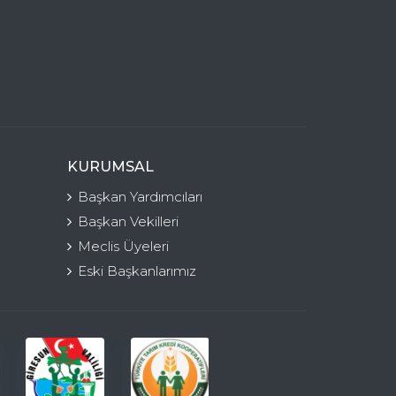
KURUMSAL
Başkan Yardımcıları
Başkan Vekilleri
Meclis Üyeleri
Eski Başkanlarımız