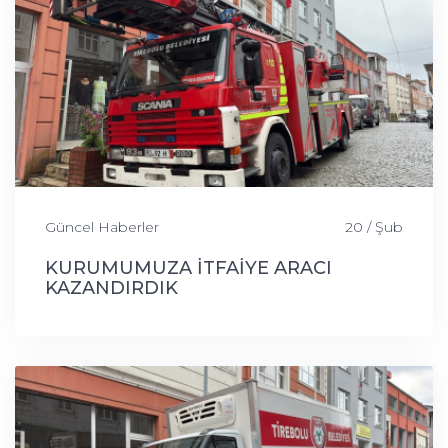
Güncel Haberler
20 / Şub
KURUMUMUZA İTFAİYE ARACI
KAZANDIRDIK