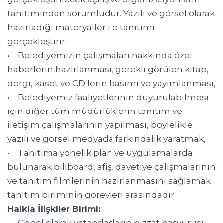
tanıtımından sorumludur. Yazılı ve görsel olarak
hazırladığı materyaller ile tanıtımı
gerçekleştirir.
• Belediyemizin çalışmaları hakkında özel
haberlerin hazırlanması, gerekli görülen kitap,
dergi, kaset ve CD lerin basımı ve yayımlanması,
• Belediyemiz faaliyetlerinin duyurulabilmesi
için diğer tüm müdürlüklerin tanıtım ve
iletişim çalışmalarının yapılması, böylelikle
yazılı ve görsel medyada farkındalık yaratmak,
• Tanıtıma yönelik plan ve uygulamalarda
bulunarak billboard, afiş, davetiye çalışmalarının
ve tanıtım filmlerinin hazırlanmasını sağlamak
tanıtım biriminin görevleri arasındadır.
Halkla İlişkiler Birimi:
• Genel olarak vatandaşların bizzat başvurusu,