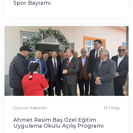
Spor Bayramı
Güncel Haberler
15 / May
Ahmet Rasim Baş Özel Eğitim
Uygulama Okulu Açılış Programı