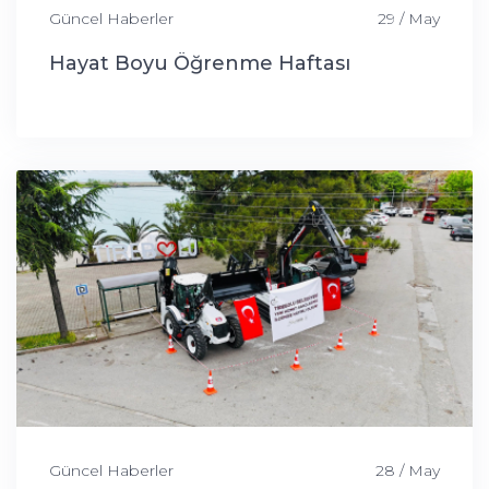
Güncel Haberler
29 / May
Hayat Boyu Öğrenme Haftası
Güncel Haberler
28 / May