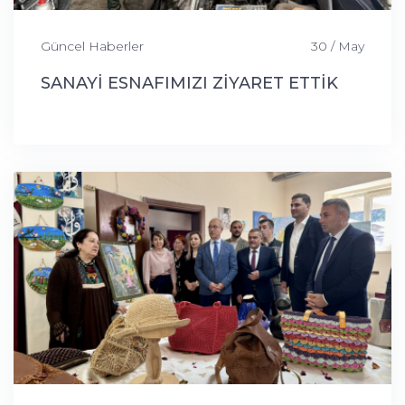
Güncel Haberler
30 / May
SANAYİ ESNAFIMIZI ZİYARET ETTİK