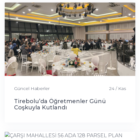
Güncel Haberler
24 / Kas
Tirebolu’da Öğretmenler Günü
Coşkuyla Kutlandı