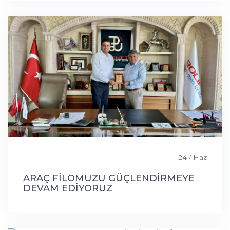
24 / Haz
ARAÇ FİLOMUZU GÜÇLENDİRMEYE
DEVAM EDİYORUZ