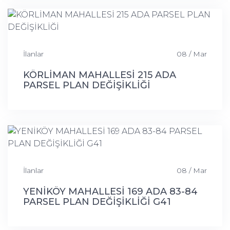
DEĞİŞİKLİĞİ
İlanlar
08 / Mar
KÖRLİMAN MAHALLESİ 215 ADA
PARSEL PLAN DEĞİŞİKLİĞİ
İlanlar
08 / Mar
YENİKÖY MAHALLESİ 169 ADA 83-84
PARSEL PLAN DEĞİŞİKLİĞİ G41