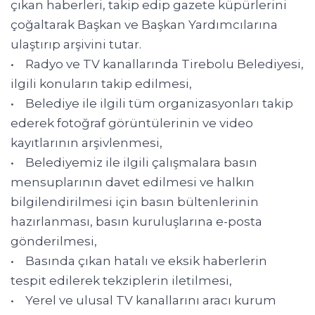
çıkan haberleri, takip edip gazete küpürlerini
çoğaltarak Başkan ve Başkan Yardımcılarına
ulaştırıp arşivini tutar.
• Radyo ve TV kanallarında Tirebolu Belediyesi,
ilgili konuların takip edilmesi,
• Belediye ile ilgili tüm organizasyonları takip
ederek fotoğraf görüntülerinin ve video
kayıtlarının arşivlenmesi,
• Belediyemiz ile ilgili çalışmalara basın
mensuplarının davet edilmesi ve halkın
bilgilendirilmesi için basın bültenlerinin
hazırlanması, basın kuruluşlarına e-posta
gönderilmesi,
• Basında çıkan hatalı ve eksik haberlerin
tespit edilerek tekziplerin iletilmesi,
• Yerel ve ulusal TV kanallarını aracı kurum