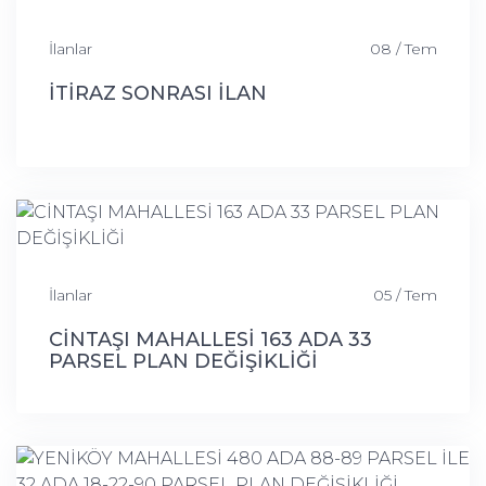
İlanlar
08 / Tem
İTİRAZ SONRASI İLAN
İlanlar
05 / Tem
CİNTAŞI MAHALLESİ 163 ADA 33
PARSEL PLAN DEĞİŞİKLİĞİ