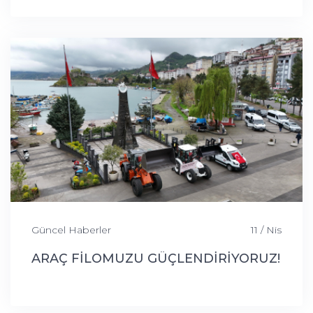
Güncel Haberler
11 / Nis
ARAÇ FİLOMUZU GÜÇLENDİRİYORUZ!