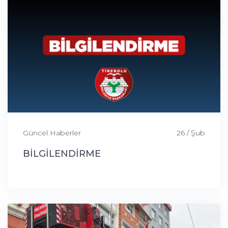
Güncel Haberler
26 / Şub
BİLGİLENDİRME