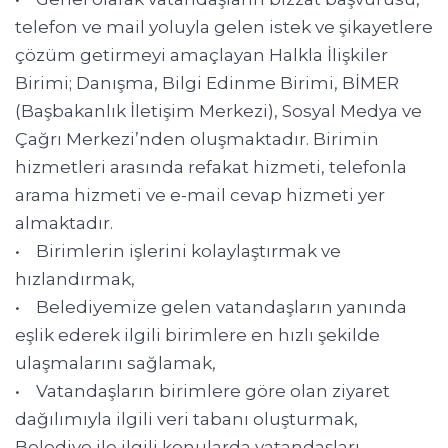
telefon ve mail yoluyla gelen istek ve şikayetlere
çözüm getirmeyi amaçlayan Halkla İlişkiler
Birimi; Danışma, Bilgi Edinme Birimi, BİMER
(Başbakanlık İletişim Merkezi), Sosyal Medya ve
Çağrı Merkezi’nden oluşmaktadır. Birimin
hizmetleri arasında refakat hizmeti, telefonla
arama hizmeti ve e-mail cevap hizmeti yer
almaktadır.
• Birimlerin işlerini kolaylaştırmak ve
hızlandırmak,
• Belediyemize gelen vatandaşların yanında
eşlik ederek ilgili birimlere en hızlı şekilde
ulaşmalarını sağlamak,
• Vatandaşların birimlere göre olan ziyaret
dağılımıyla ilgili veri tabanı oluşturmak,
Belediye ile ilgili konularda vatandaşları