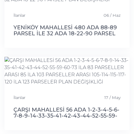
İlanlar
06 / Haz
YENİKÖY MAHALLESİ 480 ADA 88-89
PARSEL İLE 32 ADA 18-22-90 PARSEL
PLAN DEĞİŞİKLİĞİ
İlanlar
17 / May
ÇARŞI MAHALLESİ 56 ADA 1-2-3-4-5-6-
7-8-9-14-33-35-41-42-43-44-52-55-59-
60-73 İLA 83 PARSELLER ARASI 85 İLA
103 PARSELLER ARASI 105-114-115-117-
120 İLA 123 PARSELER PLAN