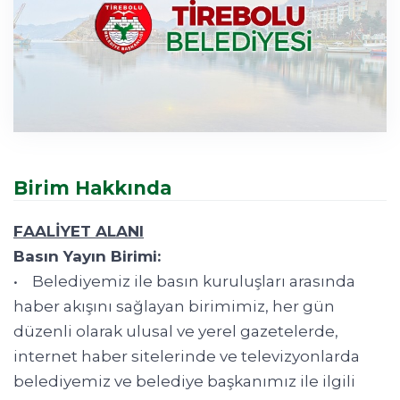
Birim Hakkında
FAALİYET ALANI
Basın Yayın Birimi:
• Belediyemiz ile basın kuruluşları arasında
haber akışını sağlayan birimimiz, her gün
düzenli olarak ulusal ve yerel gazetelerde,
internet haber sitelerinde ve televizyonlarda
belediyemiz ve belediye başkanımız ile ilgili