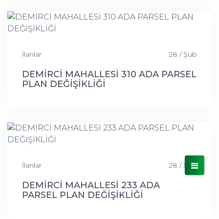
İlanlar
28 / Şub
DEMİRCİ MAHALLESİ 310 ADA PARSEL
PLAN DEĞİŞİKLİĞİ
İlanlar
28 / Şub
DEMİRCİ MAHALLESİ 233 ADA
PARSEL PLAN DEĞİŞİKLİĞİ