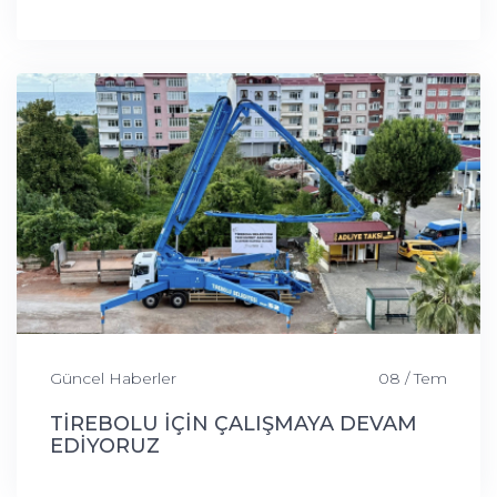
Güncel Haberler
08 / Tem
TİREBOLU İÇİN ÇALIŞMAYA DEVAM
EDİYORUZ