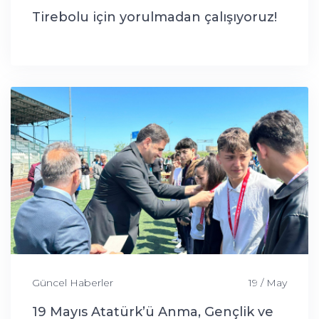
Tirebolu için yorulmadan çalışıyoruz!
Güncel Haberler
19 / May
19 Mayıs Atatürk’ü Anma, Gençlik ve