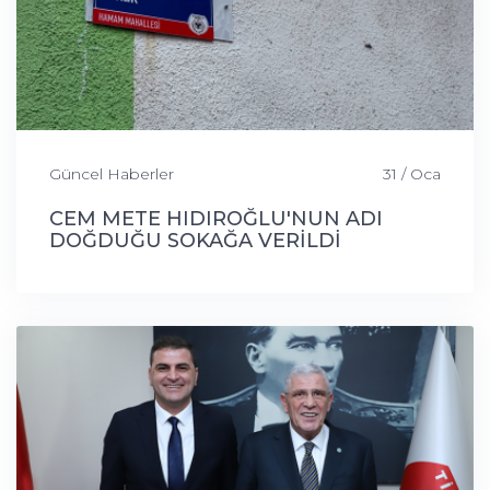
Güncel Haberler
31 / Oca
CEM METE HIDIROĞLU'NUN ADI
DOĞDUĞU SOKAĞA VERİLDİ