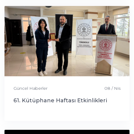
Güncel Haberler
08 / Nis
61. Kütüphane Haftası Etkinlikleri