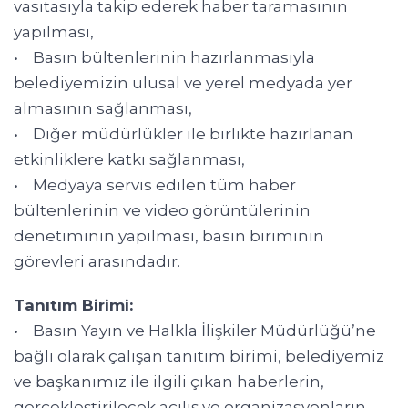
vasıtasıyla takip ederek haber taramasının
yapılması,
• Basın bültenlerinin hazırlanmasıyla
belediyemizin ulusal ve yerel medyada yer
almasının sağlanması,
• Diğer müdürlükler ile birlikte hazırlanan
etkinliklere katkı sağlanması,
• Medyaya servis edilen tüm haber
bültenlerinin ve video görüntülerinin
denetiminin yapılması, basın biriminin
görevleri arasındadır.
Tanıtım Birimi:
• Basın Yayın ve Halkla İlişkiler Müdürlüğü’ne
bağlı olarak çalışan tanıtım birimi, belediyemiz
ve başkanımız ile ilgili çıkan haberlerin,
gerçekleştirilecek açılış ve organizasyonların