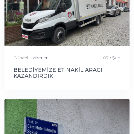
Güncel Haberler
07 / Şub
BELEDİYEMİZE ET NAKİL ARACI
KAZANDIRDIK