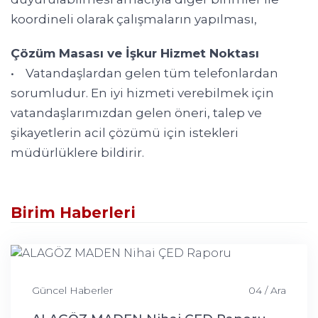
koordineli olarak çalışmaların yapılması,
Çözüm Masası ve İşkur Hizmet Noktası
• Vatandaşlardan gelen tüm telefonlardan
sorumludur. En iyi hizmeti verebilmek için
vatandaşlarımızdan gelen öneri, talep ve
şikayetlerin acil çözümü için istekleri
müdürlüklere bildirir.
Birim Haberleri
Güncel Haberler
04 / Ara